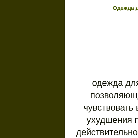
Одежда 
одежда дл
позволяющ
чувствовать
ухудшения п
действительно