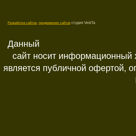
студия VediTa
Разработка сайтов,
продвижение сайтов
Данный
сайт носит информационный х
является публичной офертой, 