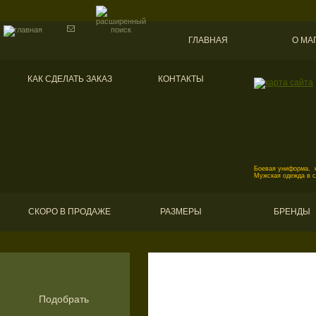
ГЛАВНАЯ
О МА
КАК СДЕЛАТЬ ЗАКАЗ
КОНТАКТЫ
Боевая униформа, к
Мужская одежда в 
СКОРО В ПРОДАЖЕ
РАЗМЕРЫ
БРЕНДЫ
Подобрать