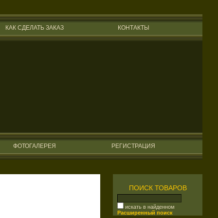
КАК СДЕЛАТЬ ЗАКАЗ
КОНТАКТЫ
ФОТОГАЛЕРЕЯ
РЕГИСТРАЦИЯ
ПОИСК ТОВАРОВ
искать в найденном
Расширенный поиск