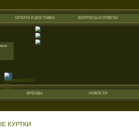
ОПЛАТА И ДОСТАВКА
ВОПРОСЫ И ОТВЕТЫ
варов
БРЕНДЫ
НОВОСТИ
Е КУРТКИ