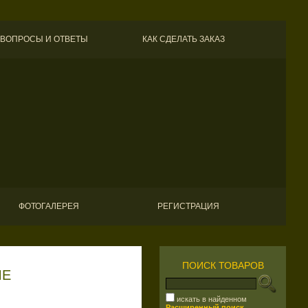
ВОПРОСЫ И ОТВЕТЫ
КАК СДЕЛАТЬ ЗАКАЗ
ФОТОГАЛЕРЕЯ
РЕГИСТРАЦИЯ
ПОИСК ТОВАРОВ
ЫЕ
искать в найденном
Расширенный поиск