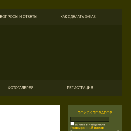
ВОПРОСЫ И ОТВЕТЫ
КАК СДЕЛАТЬ ЗАКАЗ
ФОТОГАЛЕРЕЯ
РЕГИСТРАЦИЯ
ПОИСК ТОВАРОВ
искать в найденном
Расширенный поиск