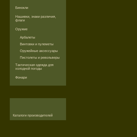
Бинокли
Нашивки, знаки различия,
флаги
Оружие
Арбалеты
Винтовки и пулеметы
Оружейные аксессуары
Пистолеты и револьверы
Тактическая одежда для
холодной погоды
Фонари
Каталоги производителей