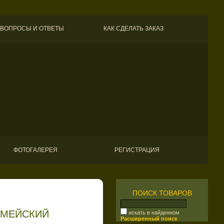
ВОПРОСЫ И ОТВЕТЫ
КАК СДЕЛАТЬ ЗАКАЗ
ФОТОГАЛЕРЕЯ
РЕГИСТРАЦИЯ
ПОИСК ТОВАРОВ
РМЕЙСКИЙ
искать в найденном
Расширенный поиск