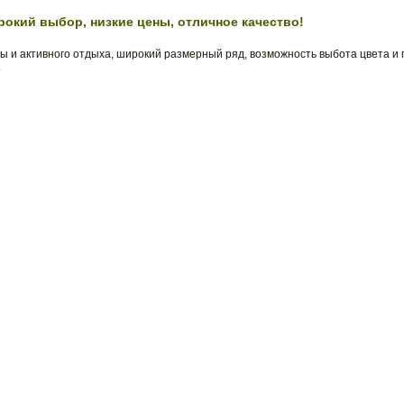
рокий выбор, низкие цены, отличное качество!
ы и активного отдыха, широкий размерный ряд, возможность выбота цвета и
.