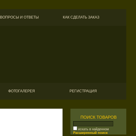
ВОПРОСЫ И ОТВЕТЫ
КАК СДЕЛАТЬ ЗАКАЗ
ФОТОГАЛЕРЕЯ
РЕГИСТРАЦИЯ
ПОИСК ТОВАРОВ
искать в найденном
Расширенный поиск