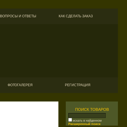
ВОПРОСЫ И ОТВЕТЫ
КАК СДЕЛАТЬ ЗАКАЗ
ФОТОГАЛЕРЕЯ
РЕГИСТРАЦИЯ
ПОИСК ТОВАРОВ
искать в найденном
Расширенный поиск