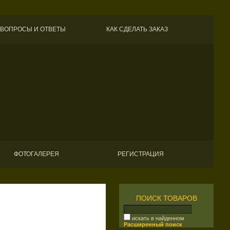
ВОПРОСЫ И ОТВЕТЫ
КАК СДЕЛАТЬ ЗАКАЗ
ФОТОГАЛЕРЕЯ
РЕГИСТРАЦИЯ
ПОИСК ТОВАРОВ
искать в найденном
Расширенный поиск