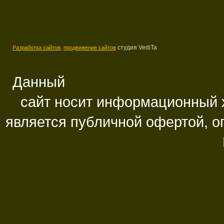
студия VediTa
Разработка сайтов,
продвижение сайтов
Данный
сайт носит информационный х
является публичной офертой, 