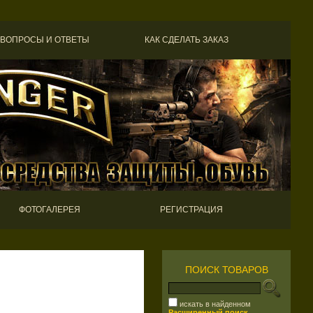
ВОПРОСЫ И ОТВЕТЫ
КАК СДЕЛАТЬ ЗАКАЗ
ФОТОГАЛЕРЕЯ
РЕГИСТРАЦИЯ
ПОИСК ТОВАРОВ
искать в найденном
Расширенный поиск