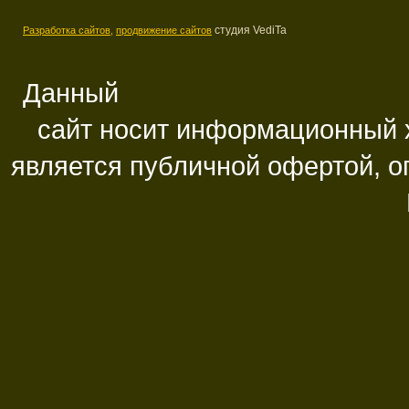
студия VediTa
Разработка сайтов,
продвижение сайтов
Данный
сайт носит информационный х
является публичной офертой, 