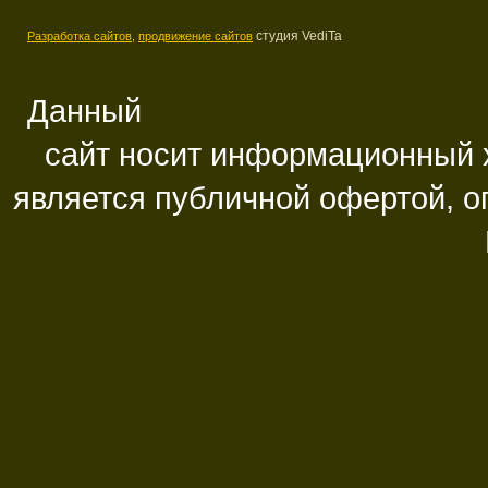
студия VediTa
Разработка сайтов,
продвижение сайтов
Данный
сайт носит информационный х
является публичной офертой, 