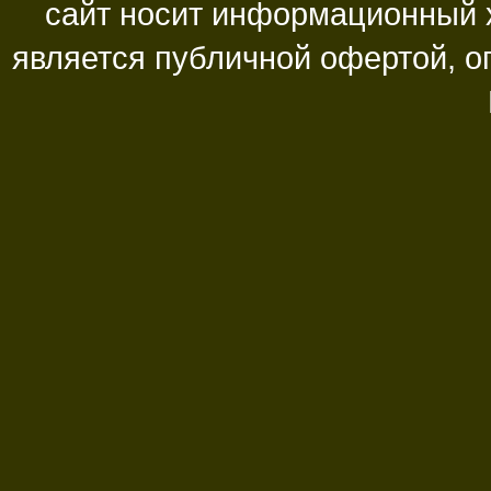
сайт носит информационный х
является публичной офертой, 