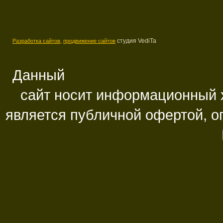
студия VediTa
Разработка сайтов,
продвижение сайтов
Данный
сайт носит информационный х
является публичной офертой, 