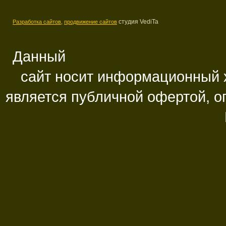
студия VediTa
Разработка сайтов,
продвижение сайтов
Данный
сайт носит информационный х
является публичной офертой, 