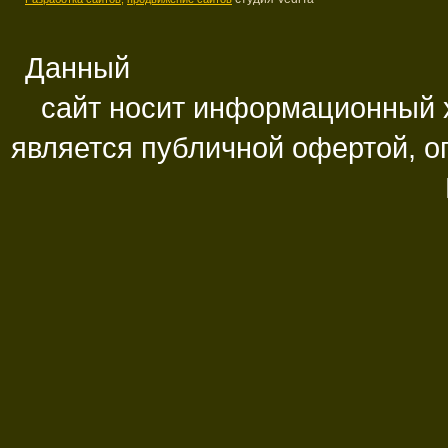
Данный
сайт носит информационный х
является публичной офертой, 