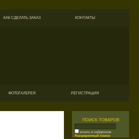
КАК СДЕЛАТЬ ЗАКАЗ
КОНТАКТЫ
ФОТОГАЛЕРЕЯ
РЕГИСТРАЦИЯ
ПОИСК ТОВАРОВ
искать в найденном
Расширенный поиск