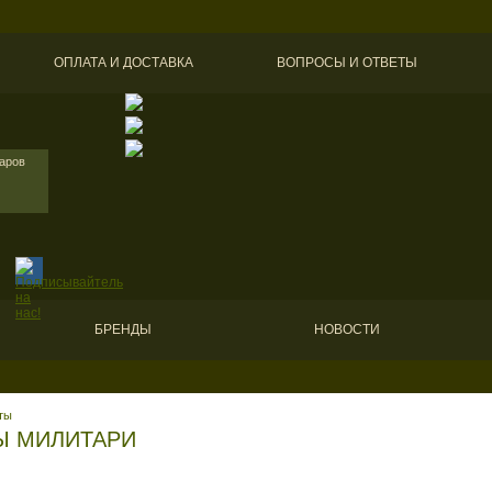
ОПЛАТА И ДОСТАВКА
ВОПРОСЫ И ОТВЕТЫ
варов
БРЕНДЫ
НОВОСТИ
ты
Ы МИЛИТАРИ