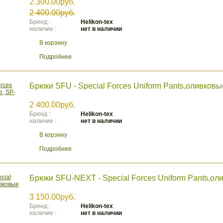
2 300.00руб.
2 400.00руб.
Бренд :
Helikon-tex
наличие :
нет в наличии
В корзину
Подробнее
Брюки SFU - Special Forces Uniform Pants,оливков
2 400.00руб.
Бренд :
Helikon-tex
наличие :
нет в наличии
В корзину
Подробнее
Брюки SFU-NEXT - Special Forces Uniform Pants,ол
3 150.00руб.
Бренд :
Helikon-tex
наличие :
нет в наличии