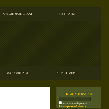
КАК СДЕЛАТЬ ЗАКАЗ
КОНТАКТЫ
ФОТОГАЛЕРЕЯ
РЕГИСТРАЦИЯ
ПОИСК ТОВАРОВ
искать в найденном
Расширенный поиск