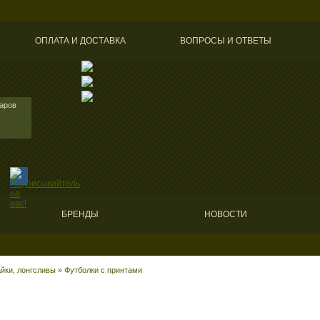
ОПЛАТА И ДОСТАВКА
ВОПРОСЫ И ОТВЕТЫ
варов
БРЕНДЫ
НОВОСТИ
йки, лонгсливы
»
Футболки с принтами