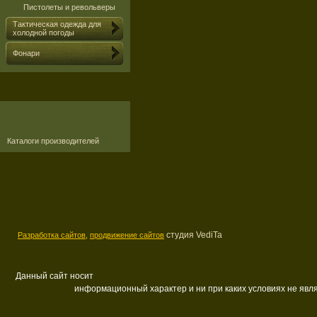
Пистолеты и револьверы
Тактическая одежда для
холодной погоды
Фонари
Каталоги производителей
студия VediTa
Разработка сайтов,
продвижение сайтов
Данный сайт носит
информационный характер и ни при каких условиях не яв