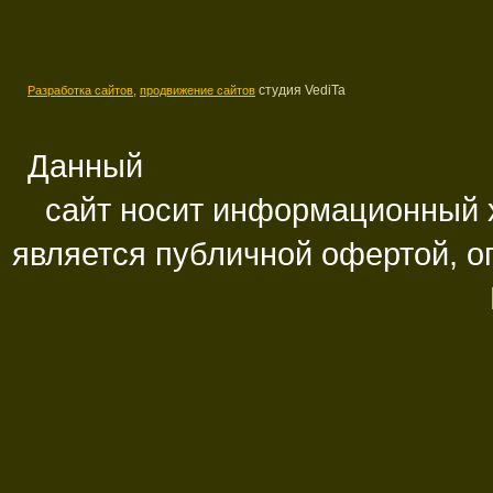
студия VediTa
Разработка сайтов,
продвижение сайтов
Данный
сайт носит информационный х
является публичной офертой, 