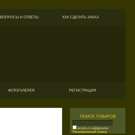
ВОПРОСЫ И ОТВЕТЫ
КАК СДЕЛАТЬ ЗАКАЗ
ФОТОГАЛЕРЕЯ
РЕГИСТРАЦИЯ
ПОИСК ТОВАРОВ
искать в найденном
Расширенный поиск