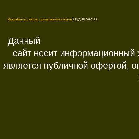
студия VediTa
Разработка сайтов,
продвижение сайтов
Данный
сайт носит информационный х
является публичной офертой, 