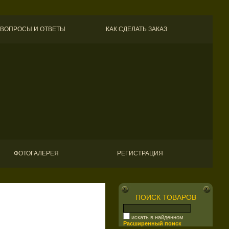
ВОПРОСЫ И ОТВЕТЫ
КАК СДЕЛАТЬ ЗАКАЗ
ФОТОГАЛЕРЕЯ
РЕГИСТРАЦИЯ
ПОИСК ТОВАРОВ
искать в найденном
Расширенный поиск