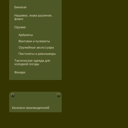
Бинокли
Нашивки, знаки различия,
флаги
Оружие
Арбалеты
Винтовки и пулеметы
Оружейные аксессуары
Пистолеты и револьверы
Тактическая одежда для
холодной погоды
Фонари
Каталоги производителей