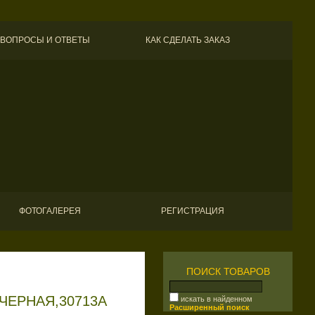
ВОПРОСЫ И ОТВЕТЫ
КАК СДЕЛАТЬ ЗАКАЗ
ФОТОГАЛЕРЕЯ
РЕГИСТРАЦИЯ
ПОИСК ТОВАРОВ
ЧЕРНАЯ,30713А
искать в найденном
Расширенный поиск