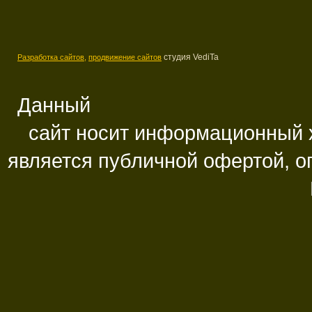
студия VediTa
Разработка сайтов,
продвижение сайтов
Данный
сайт носит информационный х
является публичной офертой, 