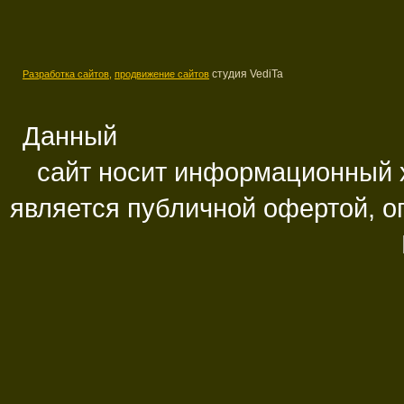
студия VediTa
Разработка сайтов,
продвижение сайтов
Данный
сайт носит информационный х
является публичной офертой, 