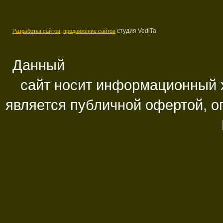
студия VediTa
Разработка сайтов,
продвижение сайтов
Данный
сайт носит информационный х
является публичной офертой, 