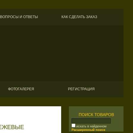
ВОПРОСЫ И ОТВЕТЫ
КАК СДЕЛАТЬ ЗАКАЗ
ФОТОГАЛЕРЕЯ
РЕГИСТРАЦИЯ
ПОИСК ТОВАРОВ
БЕЖЕВЫЕ
искать в найденном
Расширенный поиск