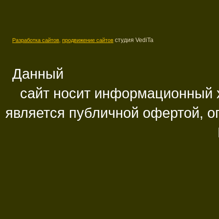
студия VediTa
Разработка сайтов,
продвижение сайтов
Данный
сайт носит информационный х
является публичной офертой, 