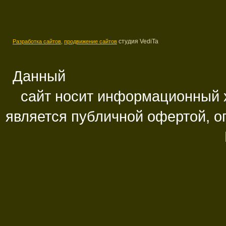
студия VediTa
Разработка сайтов,
продвижение сайтов
Данный
сайт носит информационный х
является публичной офертой, 