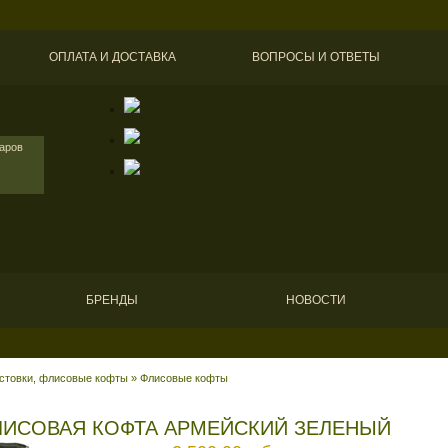
ОПЛАТА И ДОСТАВКА
ВОПРОСЫ И ОТВЕТЫ
варов
БРЕНДЫ
НОВОСТИ
лстовки, флисовые кофты
»
Флисовые кофты
ЛИСОВАЯ КОФТА АРМЕЙСКИЙ ЗЕЛЕНЫЙ