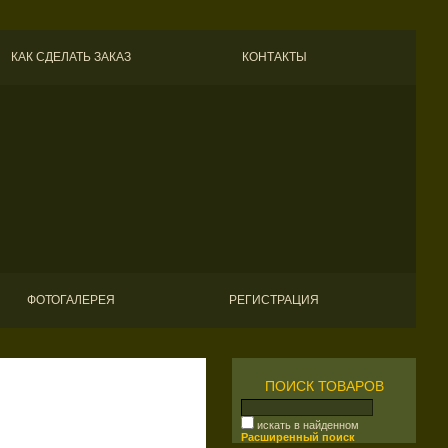
КАК СДЕЛАТЬ ЗАКАЗ
КОНТАКТЫ
ФОТОГАЛЕРЕЯ
РЕГИСТРАЦИЯ
ПОИСК ТОВАРОВ
искать в найденном
Расширенный поиск