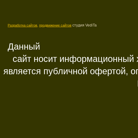
студия VediTa
Разработка сайтов,
продвижение сайтов
Данный
сайт носит информационный х
является публичной офертой, 