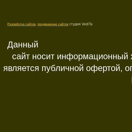
студия VediTa
Разработка сайтов,
продвижение сайтов
Данный
сайт носит информационный х
является публичной офертой, 