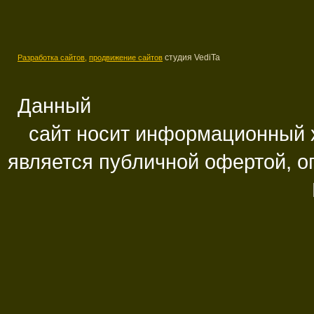
студия VediTa
Разработка сайтов,
продвижение сайтов
Данный
сайт носит информационный х
является публичной офертой, 