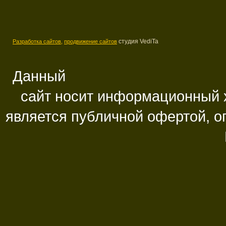
студия VediTa
Разработка сайтов,
продвижение сайтов
Данный
сайт носит информационный х
является публичной офертой, 