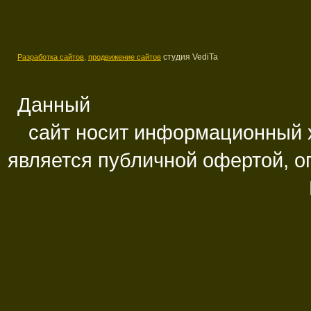
студия VediTa
Разработка сайтов,
продвижение сайтов
Данный
сайт носит информационный х
является публичной офертой, 