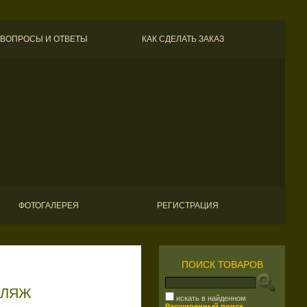
ВОПРОСЫ И ОТВЕТЫ
КАК СДЕЛАТЬ ЗАКАЗ
ФОТОГАЛЕРЕЯ
РЕГИСТРАЦИЯ
ПОИСК ТОВАРОВ
ФЛЯЖ
искать в найденном
Расширенный поиск