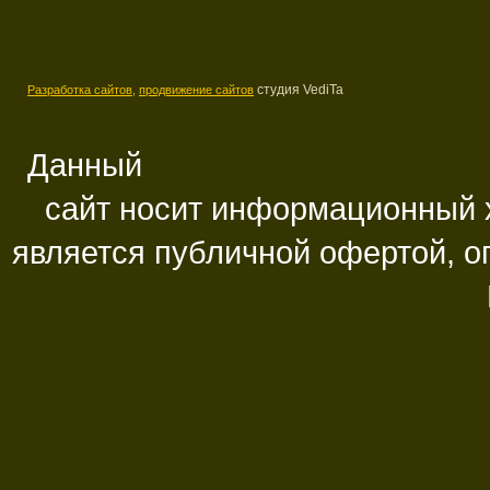
студия VediTa
Разработка сайтов,
продвижение сайтов
Данный
сайт носит информационный х
является публичной офертой, 