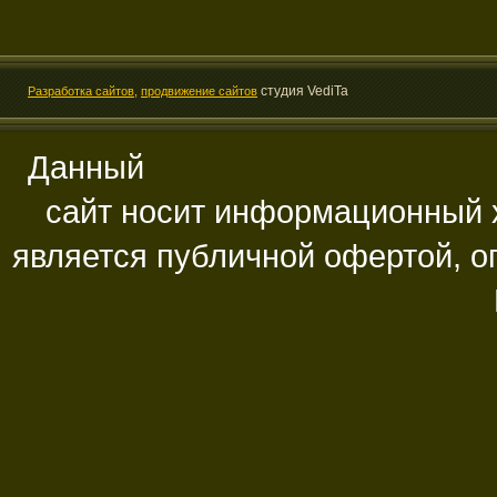
студия VediTa
Разработка сайтов,
продвижение сайтов
Данный
сайт носит информационный х
является публичной офертой, 