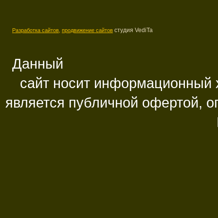
студия VediTa
Разработка сайтов,
продвижение сайтов
Данный
сайт носит информационный х
является публичной офертой, 