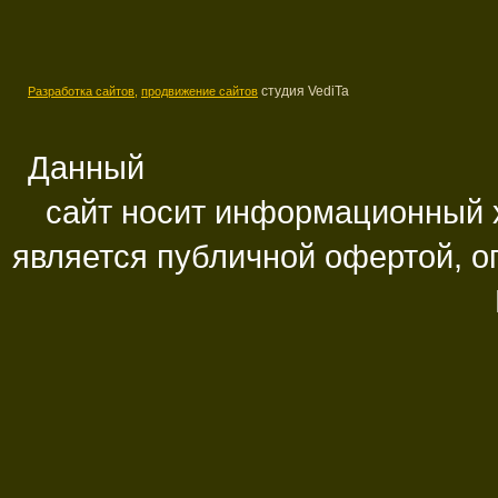
студия VediTa
Разработка сайтов,
продвижение сайтов
Данный
сайт носит информационный х
является публичной офертой, 