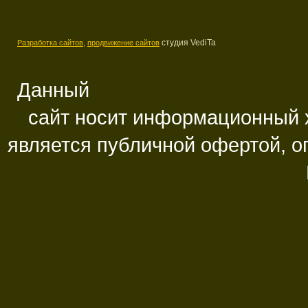
студия VediTa
Разработка сайтов,
продвижение сайтов
Данный
сайт носит информационный х
является публичной офертой, 