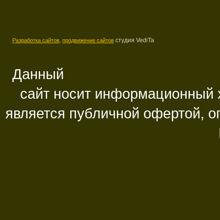
студия VediTa
Разработка сайтов,
продвижение сайтов
Данный
сайт носит информационный х
является публичной офертой, 