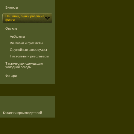
Бинокли
Нашивки, знаки различия,
флаги
Оружие
Арбалеты
Винтовки и пулеметы
Оружейные аксессуары
Пистолеты и револьверы
Тактическая одежда для
холодной погоды
Фонари
Каталоги производителей