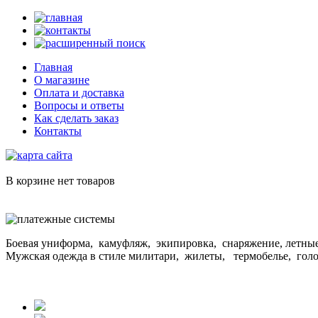
Главная
О магазине
Оплата и доставка
Вопросы и ответы
Как сделать заказ
Контакты
В корзине нет товаров
Боевая униформа, камуфляж, экипировка, снаряжение, летные
Мужская одежда в стиле милитари, жилеты, термобелье, гол