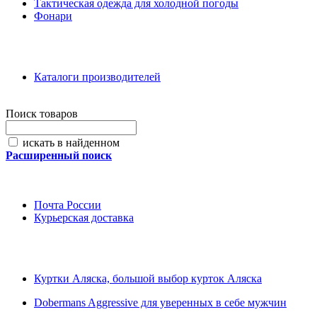
Тактическая одежда для холодной погоды
Фонари
Каталоги производителей
Поиск товаров
искать в найденном
Расширенный поиск
Почта России
Курьерская доставка
Куртки Аляска, большой выбор курток Аляска
Dobermans Aggressive для уверенных в себе мужчин