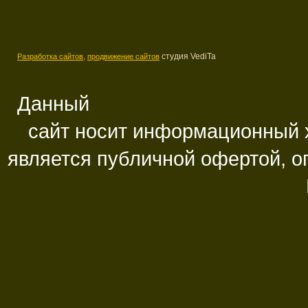
студия VediTa
Разработка сайтов,
продвижение сайтов
Данный
сайт носит информационный х
является публичной офертой, 