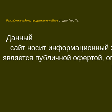
студия VediTa
Разработка сайтов,
продвижение сайтов
Данный
сайт носит информационный х
является публичной офертой, 