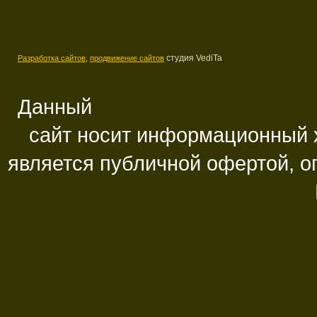
студия VediTa
Разработка сайтов,
продвижение сайтов
Данный
сайт носит информационный х
является публичной офертой, 