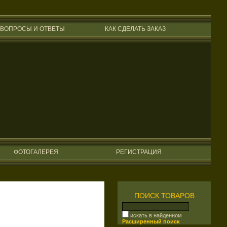
ВОПРОСЫ И ОТВЕТЫ
КАК СДЕЛАТЬ ЗАКАЗ
ФОТОГАЛЕРЕЯ
РЕГИСТРАЦИЯ
ПОИСК ТОВАРОВ
искать в найденном
Расширенный поиск