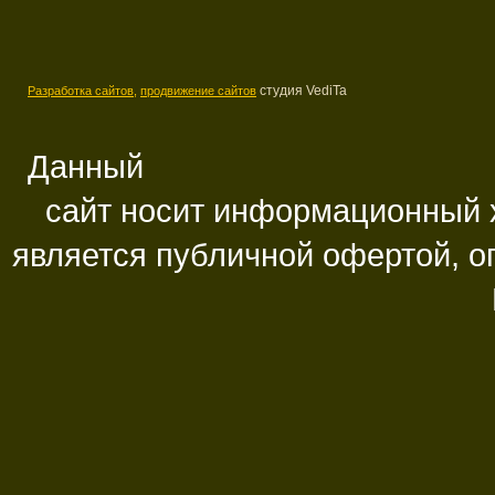
студия VediTa
Разработка сайтов,
продвижение сайтов
Данный
сайт носит информационный х
является публичной офертой, 