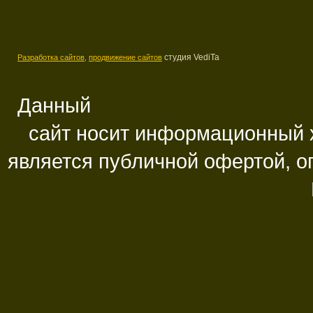
студия VediTa
Разработка сайтов,
продвижение сайтов
Данный
сайт носит информационный х
является публичной офертой, 